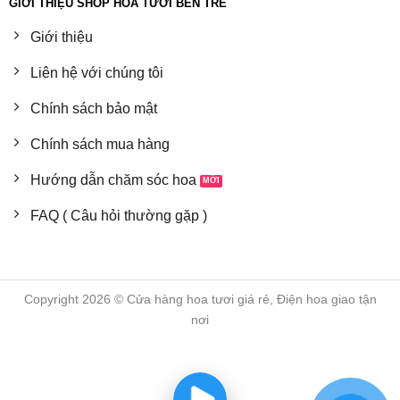
GIỚI THIỆU SHOP HOA TƯƠI BẾN TRE
Giới thiệu
Liên hệ với chúng tôi
Chính sách bảo mật
Chính sách mua hàng
Hướng dẫn chăm sóc hoa
FAQ ( Câu hỏi thường gặp )
Copyright 2026 © Cửa hàng hoa tươi giá rẻ, Điện hoa giao tận
nơi