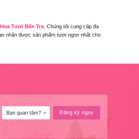
Hoa Tươi Bến Tre
. Chúng tôi cung cấp đa
 bạn nhận được sản phẩm tươi ngon nhất cho