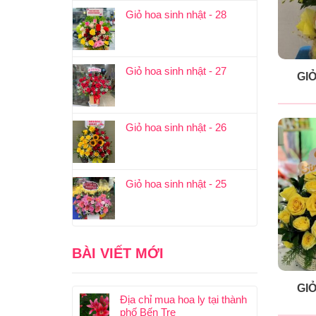
Giỏ hoa sinh nhật - 28
Giỏ hoa sinh nhật - 27
GIỎ
Giỏ hoa sinh nhật - 26
Giỏ hoa sinh nhật - 25
BÀI VIẾT MỚI
GIỎ
Địa chỉ mua hoa ly tại thành
phố Bến Tre