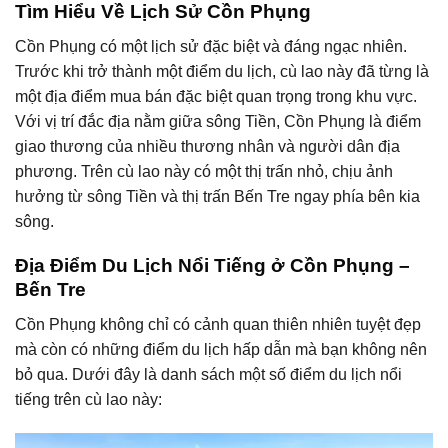
Tìm Hiểu Về Lịch Sử Cồn Phụng
Cồn Phụng có một lịch sử đặc biệt và đáng ngạc nhiên.
Trước khi trở thành một điểm du lịch, cù lao này đã từng là
một địa điểm mua bán đặc biệt quan trọng trong khu vực.
Với vị trí đắc địa nằm giữa sông Tiền, Cồn Phụng là điểm
giao thương của nhiều thương nhân và người dân địa
phương. Trên cù lao này có một thị trấn nhỏ, chịu ảnh
hưởng từ sông Tiền và thị trấn Bến Tre ngay phía bên kia
sông.
Địa Điểm Du Lịch Nổi Tiếng ở Cồn Phụng –
Bến Tre
Cồn Phụng không chỉ có cảnh quan thiên nhiên tuyệt đẹp
mà còn có những điểm du lịch hấp dẫn mà bạn không nên
bỏ qua. Dưới đây là danh sách một số điểm du lịch nổi
tiếng trên cù lao này: