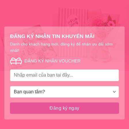
ĐĂNG KÝ NHẬN TIN KHUYẾN MÃI
Dành cho khách hàng mới, đăng ký để nhận ưu đãi sớm
nhất!
ĐĂNG KÝ NHẬN VOUCHER