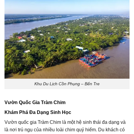
Khu Du Lịch Cồn Phụng – Bến Tre
Vườn Quốc Gia Tràm Chim
Khám Phá Đa Dạng Sinh Học
Vườn quốc gia Tràm Chim là một hệ sinh thái đa dạng và
là nơi trú ngụ của nhiều loài chim quý hiếm. Du khách có