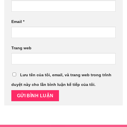
Email
*
Trang web
Lưu tên của tôi, email, và trang web trong trình
duyệt này cho lần bình luận kế tiếp của tôi.