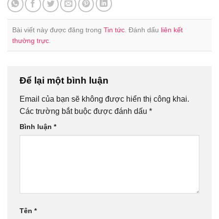
Bài viết này được đăng trong
Tin tức
. Đánh dấu
liên kết
thường trực
.
Để lại một bình luận
Email của bạn sẽ không được hiển thị công khai.
Các trường bắt buộc được đánh dấu
*
Bình luận
*
Tên
*