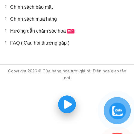
Chính sách bảo mật
Chính sách mua hàng
Hướng dẫn chăm sóc hoa
FAQ ( Câu hỏi thường gặp )
Copyright 2026 © Cửa hàng hoa tươi giá rẻ, Điện hoa giao tận
nơi