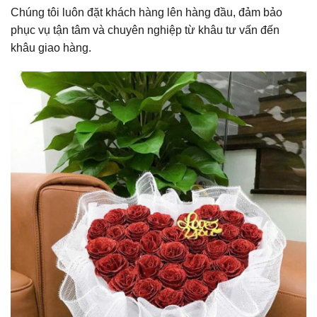
Chúng tôi luôn đặt khách hàng lên hàng đầu, đảm bảo
phục vụ tận tâm và chuyên nghiệp từ khâu tư vấn đến
khâu giao hàng.