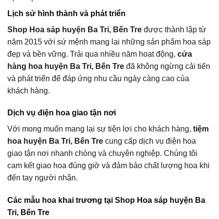
Lịch sử hình thành và phát triển
Shop Hoa sáp huyện Ba Tri, Bến Tre
được thành lập từ
năm 2015 với sứ mệnh mang lại những sản phẩm hoa sáp
đẹp và bền vững. Trải qua nhiều năm hoạt động,
cửa
hàng hoa huyện Ba Tri, Bến Tre
đã không ngừng cải tiến
và phát triển để đáp ứng nhu cầu ngày càng cao của
khách hàng.
Dịch vụ điện hoa giao tận nơi
Với mong muốn mang lại sự tiện lợi cho khách hàng,
tiệm
hoa huyện Ba Tri, Bến Tre
cung cấp dịch vụ điện hoa
giao tận nơi nhanh chóng và chuyên nghiệp. Chúng tôi
cam kết giao hoa đúng giờ và đảm bảo chất lượng hoa khi
đến tay người nhận.
Các mẫu hoa khai trương tại Shop Hoa sáp huyện Ba
Tri, Bến Tre