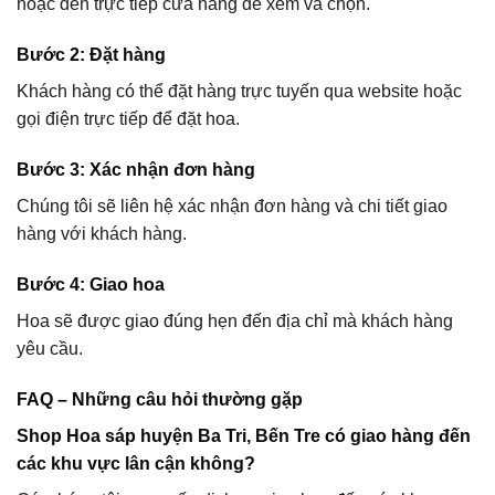
hoặc đến trực tiếp cửa hàng để xem và chọn.
Bước 2: Đặt hàng
Khách hàng có thể đặt hàng trực tuyến qua website hoặc
gọi điện trực tiếp để đặt hoa.
Bước 3: Xác nhận đơn hàng
Chúng tôi sẽ liên hệ xác nhận đơn hàng và chi tiết giao
hàng với khách hàng.
Bước 4: Giao hoa
Hoa sẽ được giao đúng hẹn đến địa chỉ mà khách hàng
yêu cầu.
FAQ – Những câu hỏi thường gặp
Shop Hoa sáp huyện Ba Tri, Bến Tre có giao hàng đến
các khu vực lân cận không?