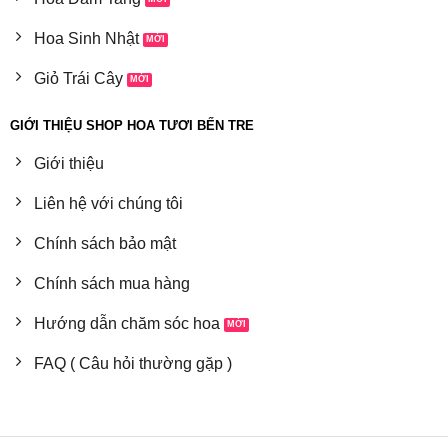
Hoa Sinh Nhật
Giỏ Trái Cây
GIỚI THIỆU SHOP HOA TƯƠI BẾN TRE
Giới thiệu
Liên hệ với chúng tôi
Chính sách bảo mật
Chính sách mua hàng
Hướng dẫn chăm sóc hoa
FAQ ( Câu hỏi thường gặp )