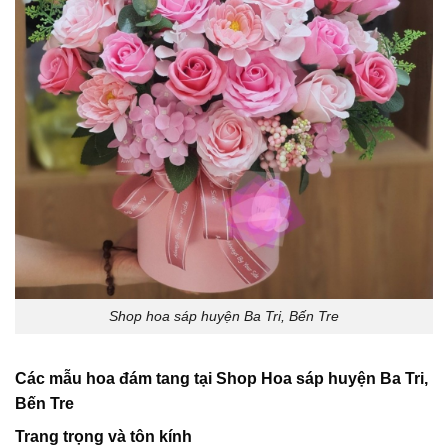
Shop hoa sáp huyện Ba Tri, Bến Tre
Các mẫu hoa đám tang tại Shop Hoa sáp huyện Ba Tri,
Bến Tre
Trang trọng và tôn kính