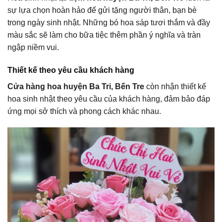
sự lựa chọn hoàn hảo để gửi tặng người thân, bạn bè
trong ngày sinh nhật. Những bó hoa sáp tươi thắm và đầy
màu sắc sẽ làm cho bữa tiệc thêm phần ý nghĩa và tràn
ngập niềm vui.
Thiết kế theo yêu cầu khách hàng
Cửa hàng hoa huyện Ba Tri, Bến Tre
còn nhận thiết kế
hoa sinh nhật theo yêu cầu của khách hàng, đảm bảo đáp
ứng mọi sở thích và phong cách khác nhau.