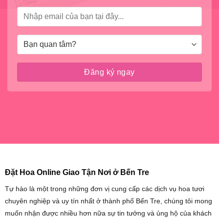
Đặt Hoa Online Giao Tận Nơi ở Bến Tre
Tự hào là một trong những đơn vị cung cấp các dịch vụ hoa tươi
chuyên nghiệp và uy tín nhất ở thành phố Bến Tre, chúng tôi mong
muốn nhận được nhiều hơn nữa sự tin tưởng và ủng hộ của khách