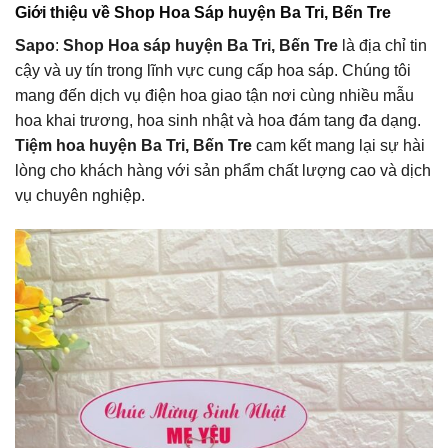
Giới thiệu về Shop Hoa Sáp huyện Ba Tri, Bến Tre
Sapo
:
Shop Hoa sáp huyện Ba Tri, Bến Tre
là địa chỉ tin
cậy và uy tín trong lĩnh vực cung cấp hoa sáp. Chúng tôi
mang đến dịch vụ điện hoa giao tận nơi cùng nhiều mẫu
hoa khai trương, hoa sinh nhật và hoa đám tang đa dạng.
Tiệm hoa huyện Ba Tri, Bến Tre
cam kết mang lại sự hài
lòng cho khách hàng với sản phẩm chất lượng cao và dịch
vụ chuyên nghiệp.