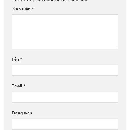
Bình luận
*
Tên
*
Email
*
Trang web