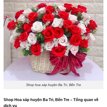
Shop hoa sáp huyện Ba Tri, Bến Tre
Shop Hoa sáp huyện Ba Tri, Bến Tre – Tổng quan về
dịch vụ