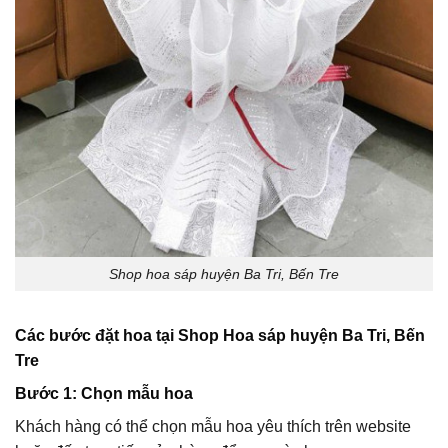
Shop hoa sáp huyện Ba Tri, Bến Tre
Các bước đặt hoa tại Shop Hoa sáp huyện Ba Tri, Bến
Tre
Bước 1: Chọn mẫu hoa
Khách hàng có thể chọn mẫu hoa yêu thích trên website