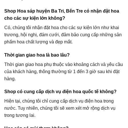
Shop Hoa sáp huyện Ba Tri, Bến Tre có nhận đặt hoa
cho các sự kiện lớn không?
Có, chúng tôi nhận đặt hoa cho các sự kiện lớn như khai
trương, hội nghị, đám cưới, đảm bảo cung cấp những sản
phẩm hoa chất lượng và đẹp mắt.
Thời gian giao hoa là bao lâu?
Thời gian giao hoa phụ thuộc vào khoảng cách và yêu cầu
của khách hàng, thông thường từ 1 đến 3 giờ sau khi đặt
hàng.
Shop có cung cấp dịch vụ điện hoa quốc tế không?
Hiện tại, chúng tôi chỉ cung cấp dịch vụ điện hoa trong
nước. Tuy nhiên, chúng tôi sẽ xem xét mở rộng dịch vụ
trong tương lai.