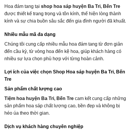
Hoa đám tang tại
shop hoa sáp huyện Ba Tri, Bến Tre
được thiết kế trang trọng và tôn kính, thể hiện lòng thành
kính và sự chia buồn sâu sắc đến gia đình người đã khuất.
Nhiều mẫu mã đa dạng
Chúng tôi cung cấp nhiều mẫu hoa đám tang từ đơn giản
đến cầu kỳ, từ vòng hoa đến kệ hoa, giúp khách hàng có
nhiều sự lựa chọn phù hợp với từng hoàn cảnh.
Lợi ích của việc chọn Shop Hoa sáp huyện Ba Tri, Bến
Tre
Sản phẩm chất lượng cao
Tiệm hoa huyện Ba Tri, Bến Tre
cam kết cung cấp những
sản phẩm hoa sáp chất lượng cao, bền đẹp và không bị
héo úa theo thời gian.
Dịch vụ khách hàng chuyên nghiệp