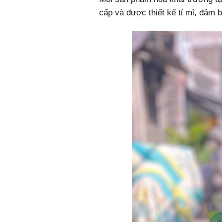
cấp và được thiết kế tỉ mỉ, đảm 