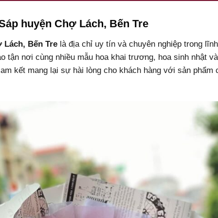
 Sáp huyện Chợ Lách, Bến Tre
 Lách, Bến Tre
là địa chỉ uy tín và chuyên nghiệp trong lĩ
ao tận nơi cùng nhiều mẫu hoa khai trương, hoa sinh nhật 
am kết mang lại sự hài lòng cho khách hàng với sản phẩm 