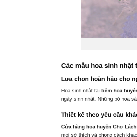
Các mẫu hoa sinh nhật 
Lựa chọn hoàn hảo cho ng
Hoa sinh nhật tại
tiệm hoa huyệ
ngày sinh nhật. Những bó hoa sá
Thiết kế theo yêu cầu kh
Cửa hàng hoa huyện Chợ Lách,
mọi sở thích và phong cách khác