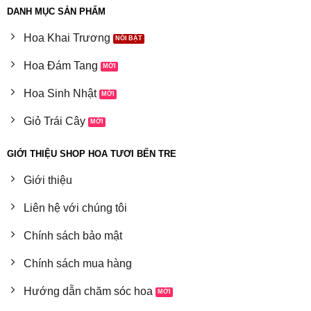
DANH MỤC SẢN PHẨM
Hoa Khai Trương
Hoa Đám Tang
Hoa Sinh Nhật
Giỏ Trái Cây
GIỚI THIỆU SHOP HOA TƯƠI BẾN TRE
Giới thiệu
Liên hệ với chúng tôi
Chính sách bảo mật
Chính sách mua hàng
Hướng dẫn chăm sóc hoa