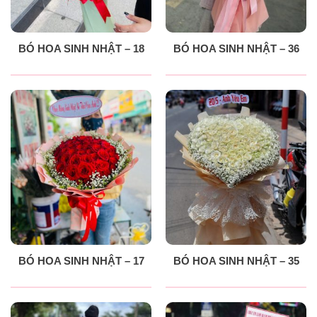
BÓ HOA SINH NHẬT – 18
BÓ HOA SINH NHẬT – 36
BÓ HOA SINH NHẬT – 17
BÓ HOA SINH NHẬT – 35