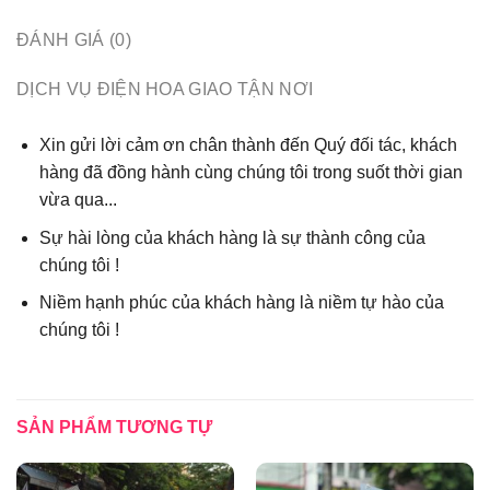
ĐÁNH GIÁ (0)
DỊCH VỤ ĐIỆN HOA GIAO TẬN NƠI
Xin gửi lời cảm ơn chân thành đến Quý đối tác, khách
hàng đã đồng hành cùng chúng tôi trong suốt thời gian
vừa qua...
Sự hài lòng của khách hàng là sự thành công của
chúng tôi !
Niềm hạnh phúc của khách hàng là niềm tự hào của
chúng tôi !
SẢN PHẨM TƯƠNG TỰ