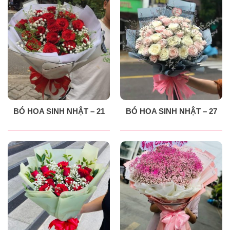
BÓ HOA SINH NHẬT – 21
BÓ HOA SINH NHẬT – 27