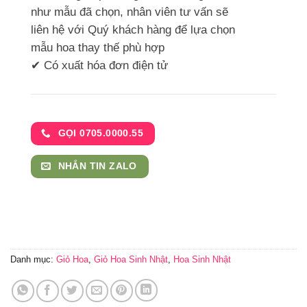
như mẫu đã chọn, nhân viên tư vấn sẽ
liên hệ với Quý khách hàng để lựa chọn
mẫu hoa thay thế phù hợp
✔ Có xuất hóa đơn điện tử
GỌI 0705.0000.55
NHẮN TIN ZALO
Danh mục:
Giỏ Hoa
,
Giỏ Hoa Sinh Nhật
,
Hoa Sinh Nhật