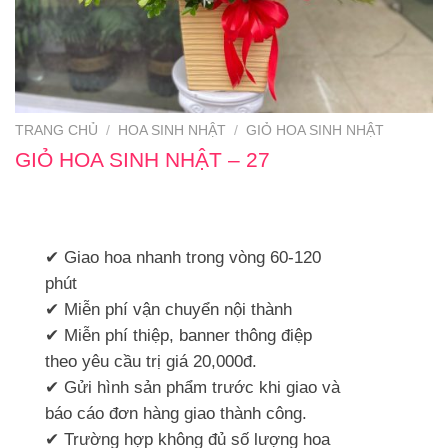
TRANG CHỦ
/
HOA SINH NHẬT
/
GIỎ HOA SINH NHẬT
GIỎ HOA SINH NHẬT – 27
✔ Giao hoa nhanh trong vòng 60-120
phút
✔ Miễn phí vận chuyển nội thành
✔ Miễn phí thiệp, banner thông điệp
theo yêu cầu trị giá 20,000đ.
✔ Gửi hình sản phẩm trước khi giao và
báo cáo đơn hàng giao thành công.
✔ Trường hợp không đủ số lượng hoa