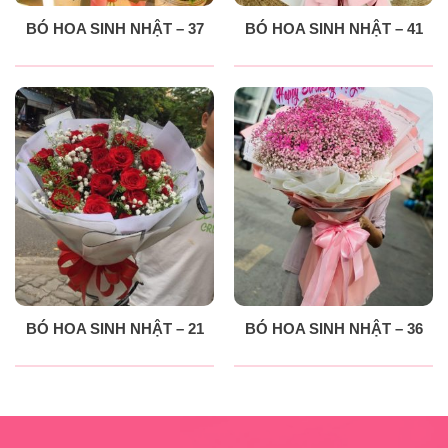
BÓ HOA SINH NHẬT – 37
BÓ HOA SINH NHẬT – 41
BÓ HOA SINH NHẬT – 21
BÓ HOA SINH NHẬT – 36