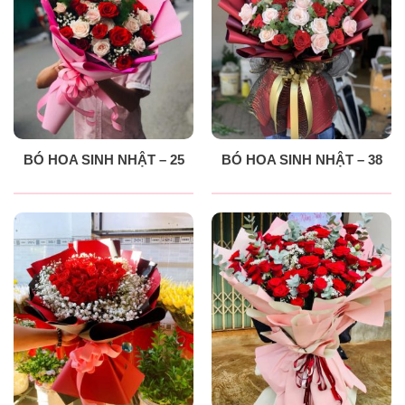
BÓ HOA SINH NHẬT – 25
BÓ HOA SINH NHẬT – 38