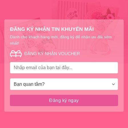
ĐĂNG KÝ NHẬN TIN KHUYẾN MÃI
Dành cho khách hàng mới, đăng ký để nhận ưu đãi sớm
nhất!
ĐĂNG KÝ NHẬN VOUCHER