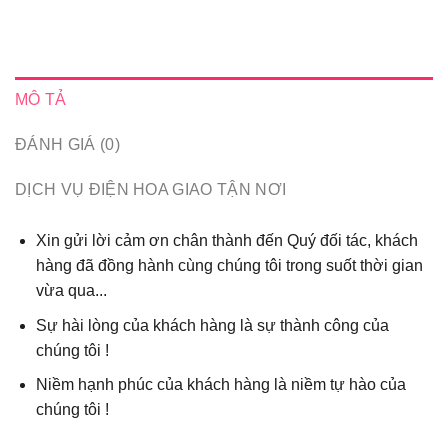
MÔ TẢ
ĐÁNH GIÁ (0)
DỊCH VỤ ĐIỆN HOA GIAO TẬN NƠI
Xin gửi lời cảm ơn chân thành đến Quý đối tác, khách
hàng đã đồng hành cùng chúng tôi trong suốt thời gian
vừa qua...
Sự hài lòng của khách hàng là sự thành công của
chúng tôi !
Niềm hạnh phúc của khách hàng là niềm tự hào của
chúng tôi !