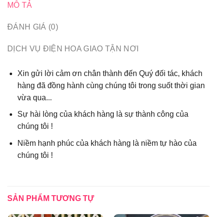
MÔ TẢ
ĐÁNH GIÁ (0)
DỊCH VỤ ĐIỆN HOA GIAO TẬN NƠI
Xin gửi lời cảm ơn chân thành đến Quý đối tác, khách
hàng đã đồng hành cùng chúng tôi trong suốt thời gian
vừa qua...
Sự hài lòng của khách hàng là sự thành công của
chúng tôi !
Niềm hạnh phúc của khách hàng là niềm tự hào của
chúng tôi !
SẢN PHẨM TƯƠNG TỰ