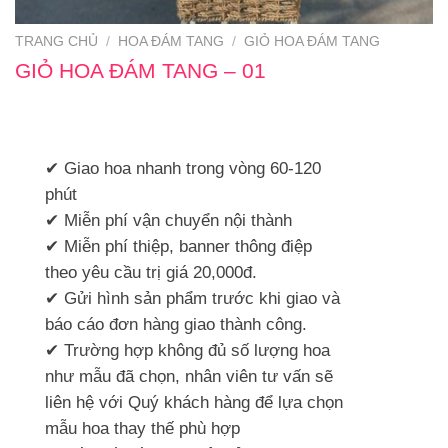
TRANG CHỦ
/
HOA ĐÁM TANG
/
GIỎ HOA ĐÁM TANG
GIỎ HOA ĐÁM TANG – 01
✔ Giao hoa nhanh trong vòng 60-120
phút
✔ Miễn phí vận chuyển nội thành
✔ Miễn phí thiệp, banner thông điệp
theo yêu cầu trị giá 20,000đ.
✔ Gửi hình sản phẩm trước khi giao và
báo cáo đơn hàng giao thành công.
✔ Trường hợp không đủ số lượng hoa
như mẫu đã chọn, nhân viên tư vấn sẽ
liên hệ với Quý khách hàng để lựa chọn
mẫu hoa thay thế phù hợp