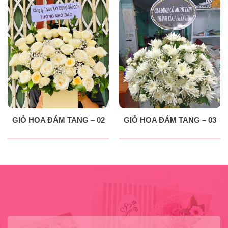
GIỎ HOA ĐÁM TANG – 02
GIỎ HOA ĐÁM TANG – 03