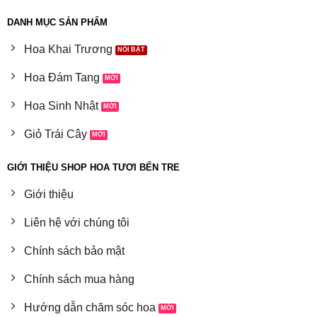
DANH MỤC SẢN PHẨM
Hoa Khai Trương
Hoa Đám Tang
Hoa Sinh Nhật
Giỏ Trái Cây
GIỚI THIỆU SHOP HOA TƯƠI BẾN TRE
Giới thiệu
Liên hệ với chúng tôi
Chính sách bảo mật
Chính sách mua hàng
Hướng dẫn chăm sóc hoa