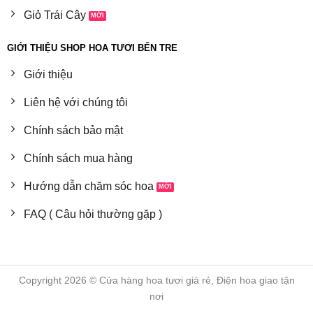
Giỏ Trái Cây
GIỚI THIỆU SHOP HOA TƯƠI BẾN TRE
Giới thiệu
Liên hệ với chúng tôi
Chính sách bảo mật
Chính sách mua hàng
Hướng dẫn chăm sóc hoa
FAQ ( Câu hỏi thường gặp )
Copyright 2026 © Cửa hàng hoa tươi giá rẻ, Điện hoa giao tận
nơi