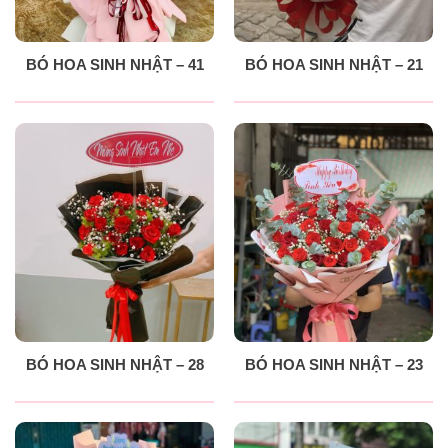
BÓ HOA SINH NHẬT – 41
BÓ HOA SINH NHẬT – 21
BÓ HOA SINH NHẬT – 28
BÓ HOA SINH NHẬT – 23