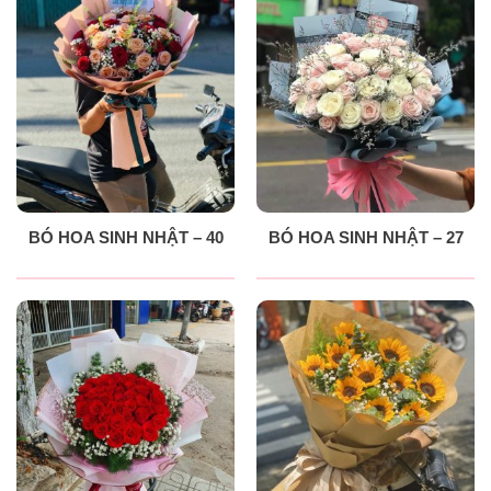
BÓ HOA SINH NHẬT – 40
BÓ HOA SINH NHẬT – 27