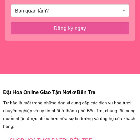
Đặt Hoa Online Giao Tận Nơi ở Bến Tre
Tự hào là một trong những đơn vị cung cấp các dịch vụ hoa tươi
chuyên nghiệp và uy tín nhất ở thành phố Bến Tre, chúng tôi mong
muốn nhận được nhiều hơn nữa sự tin tưởng và ủng hộ của khách
hàng.