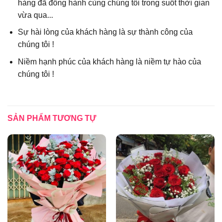
hàng đã đồng hành cùng chúng tôi trong suốt thời gian
vừa qua...
Sự hài lòng của khách hàng là sự thành công của
chúng tôi !
Niềm hạnh phúc của khách hàng là niềm tự hào của
chúng tôi !
SẢN PHẨM TƯƠNG TỰ