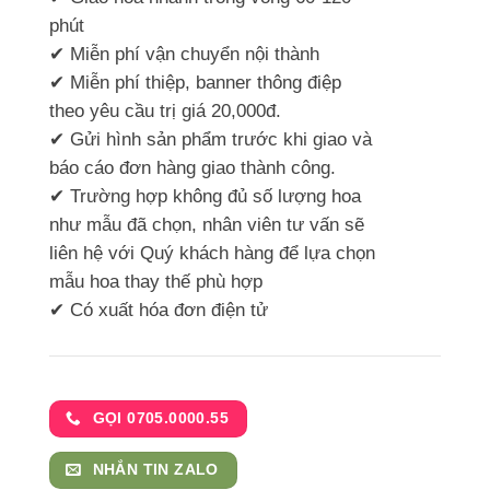
phút
✔ Miễn phí vận chuyển nội thành
✔ Miễn phí thiệp, banner thông điệp
theo yêu cầu trị giá 20,000đ.
✔ Gửi hình sản phẩm trước khi giao và
báo cáo đơn hàng giao thành công.
✔ Trường hợp không đủ số lượng hoa
như mẫu đã chọn, nhân viên tư vấn sẽ
liên hệ với Quý khách hàng để lựa chọn
mẫu hoa thay thế phù hợp
✔ Có xuất hóa đơn điện tử
GỌI 0705.0000.55
NHẮN TIN ZALO