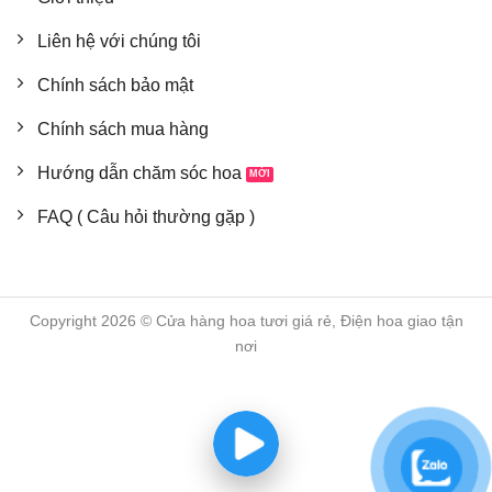
Liên hệ với chúng tôi
Chính sách bảo mật
Chính sách mua hàng
Hướng dẫn chăm sóc hoa
FAQ ( Câu hỏi thường gặp )
Copyright 2026 © Cửa hàng hoa tươi giá rẻ, Điện hoa giao tận
nơi