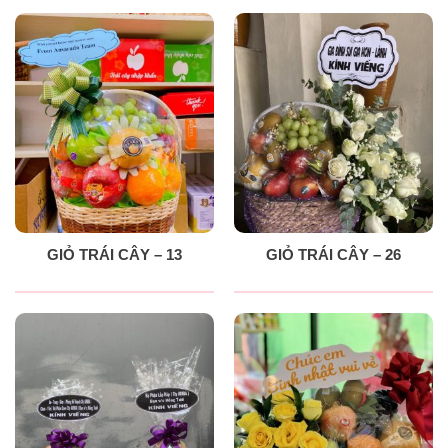
GIỎ TRÁI CÂY – 13
GIỎ TRÁI CÂY – 26