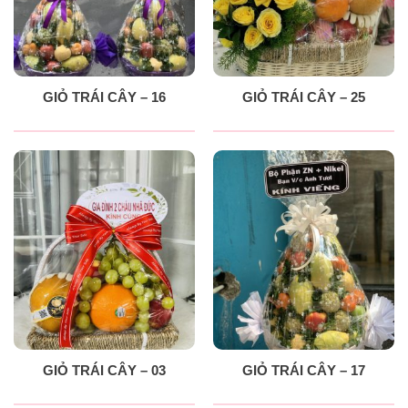
GIỎ TRÁI CÂY – 16
GIỎ TRÁI CÂY – 25
GIỎ TRÁI CÂY – 03
GIỎ TRÁI CÂY – 17