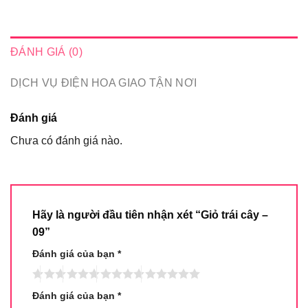
ĐÁNH GIÁ (0)
DỊCH VỤ ĐIỆN HOA GIAO TẬN NƠI
Đánh giá
Chưa có đánh giá nào.
Hãy là người đầu tiên nhận xét “Giỏ trái cây –
09”
Đánh giá của bạn
*
Đánh giá của bạn
*