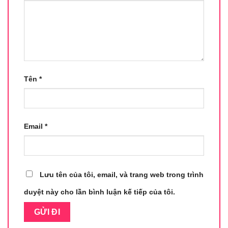
Tên
*
Email
*
Lưu tên của tôi, email, và trang web trong trình
duyệt này cho lần bình luận kế tiếp của tôi.