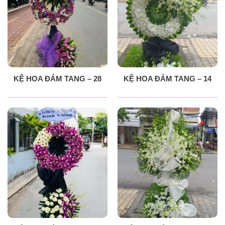
KỆ HOA ĐÁM TANG – 28
KỆ HOA ĐÁM TANG – 14