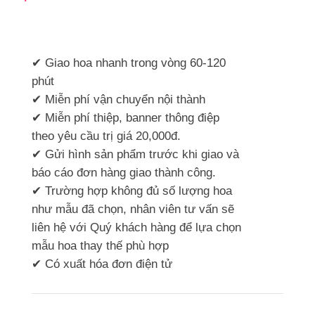
✔ Giao hoa nhanh trong vòng 60-120
phút
✔ Miễn phí vận chuyển nội thành
✔ Miễn phí thiệp, banner thông điệp
theo yêu cầu trị giá 20,000đ.
✔ Gửi hình sản phẩm trước khi giao và
báo cáo đơn hàng giao thành công.
✔ Trường hợp không đủ số lượng hoa
như mẫu đã chọn, nhân viên tư vấn sẽ
liên hệ với Quý khách hàng để lựa chọn
mẫu hoa thay thế phù hợp
✔ Có xuất hóa đơn điện tử