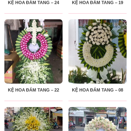
KỆ HOA ĐÁM TANG – 24
KỆ HOA ĐÁM TANG – 19
KỆ HOA ĐÁM TANG – 22
KỆ HOA ĐÁM TANG – 08