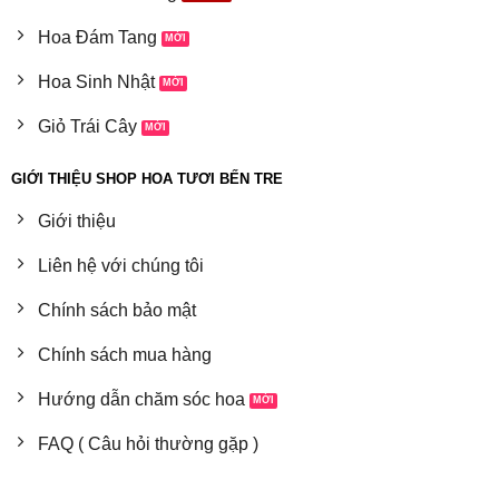
Hoa Đám Tang
Hoa Sinh Nhật
Giỏ Trái Cây
GIỚI THIỆU SHOP HOA TƯƠI BẾN TRE
Giới thiệu
Liên hệ với chúng tôi
Chính sách bảo mật
Chính sách mua hàng
Hướng dẫn chăm sóc hoa
FAQ ( Câu hỏi thường gặp )