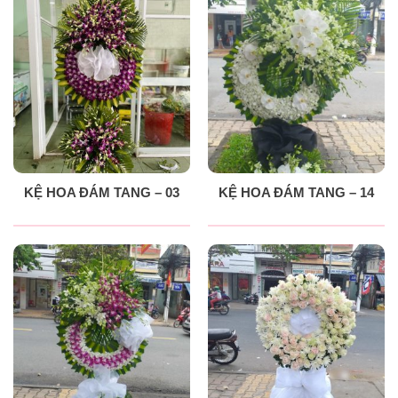
KỆ HOA ĐÁM TANG – 03
KỆ HOA ĐÁM TANG – 14