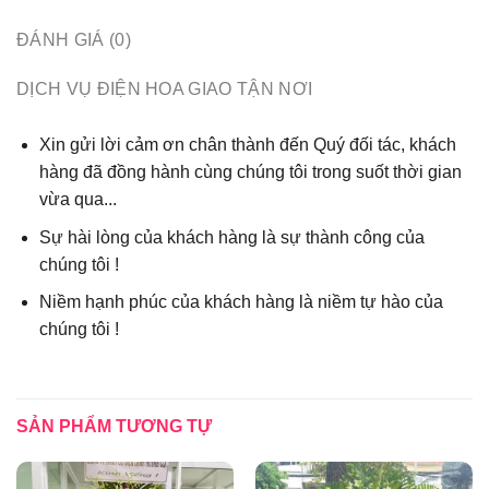
ĐÁNH GIÁ (0)
DỊCH VỤ ĐIỆN HOA GIAO TẬN NƠI
Xin gửi lời cảm ơn chân thành đến Quý đối tác, khách
hàng đã đồng hành cùng chúng tôi trong suốt thời gian
vừa qua...
Sự hài lòng của khách hàng là sự thành công của
chúng tôi !
Niềm hạnh phúc của khách hàng là niềm tự hào của
chúng tôi !
SẢN PHẨM TƯƠNG TỰ