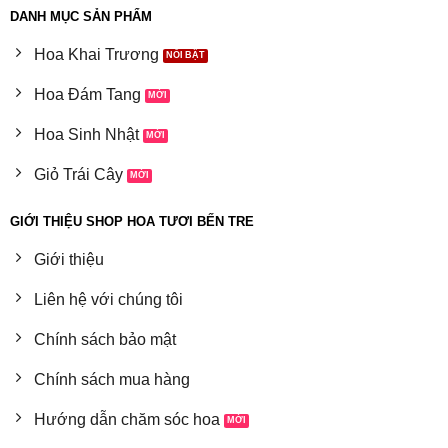
DANH MỤC SẢN PHẨM
Hoa Khai Trương
Hoa Đám Tang
Hoa Sinh Nhật
Giỏ Trái Cây
GIỚI THIỆU SHOP HOA TƯƠI BẾN TRE
Giới thiệu
Liên hệ với chúng tôi
Chính sách bảo mật
Chính sách mua hàng
Hướng dẫn chăm sóc hoa