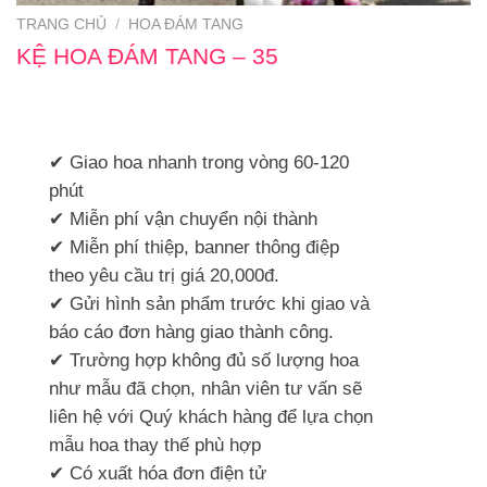
TRANG CHỦ
/
HOA ĐÁM TANG
KỆ HOA ĐÁM TANG – 35
✔ Giao hoa nhanh trong vòng 60-120
phút
✔ Miễn phí vận chuyển nội thành
✔ Miễn phí thiệp, banner thông điệp
theo yêu cầu trị giá 20,000đ.
✔ Gửi hình sản phẩm trước khi giao và
báo cáo đơn hàng giao thành công.
✔ Trường hợp không đủ số lượng hoa
như mẫu đã chọn, nhân viên tư vấn sẽ
liên hệ với Quý khách hàng để lựa chọn
mẫu hoa thay thế phù hợp
✔ Có xuất hóa đơn điện tử