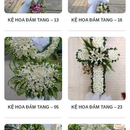
KỆ HOA ĐÁM TANG – 13
KỆ HOA ĐÁM TANG – 16
KỆ HOA ĐÁM TANG – 05
KỆ HOA ĐÁM TANG – 23