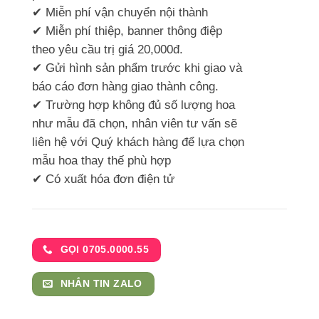
✔ Miễn phí vận chuyển nội thành
✔ Miễn phí thiệp, banner thông điệp
theo yêu cầu trị giá 20,000đ.
✔ Gửi hình sản phẩm trước khi giao và
báo cáo đơn hàng giao thành công.
✔ Trường hợp không đủ số lượng hoa
như mẫu đã chọn, nhân viên tư vấn sẽ
liên hệ với Quý khách hàng để lựa chọn
mẫu hoa thay thế phù hợp
✔ Có xuất hóa đơn điện tử
GỌI 0705.0000.55
NHẮN TIN ZALO