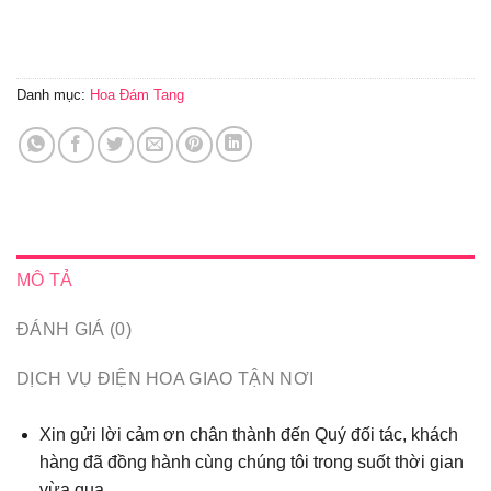
Danh mục:
Hoa Đám Tang
MÔ TẢ
ĐÁNH GIÁ (0)
DỊCH VỤ ĐIỆN HOA GIAO TẬN NƠI
Xin gửi lời cảm ơn chân thành đến Quý đối tác, khách
hàng đã đồng hành cùng chúng tôi trong suốt thời gian
vừa qua...