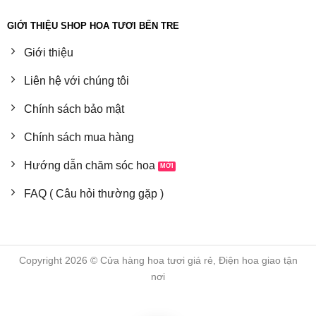
GIỚI THIỆU SHOP HOA TƯƠI BẾN TRE
Giới thiệu
Liên hệ với chúng tôi
Chính sách bảo mật
Chính sách mua hàng
Hướng dẫn chăm sóc hoa
FAQ ( Câu hỏi thường gặp )
Copyright 2026 © Cửa hàng hoa tươi giá rẻ, Điện hoa giao tận
nơi