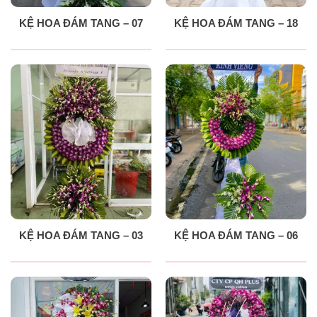
KỆ HOA ĐÁM TANG – 07
KỆ HOA ĐÁM TANG – 18
KỆ HOA ĐÁM TANG – 03
KỆ HOA ĐÁM TANG – 06