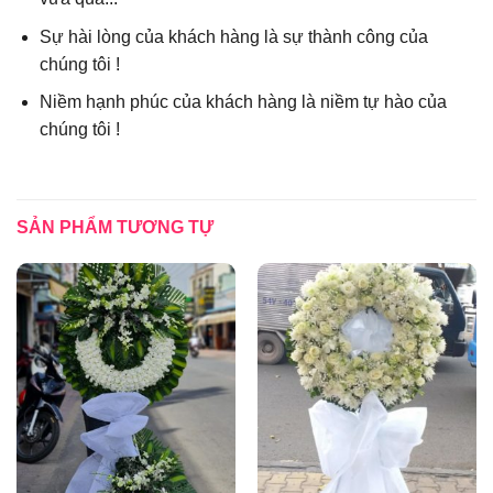
Sự hài lòng của khách hàng là sự thành công của
chúng tôi !
Niềm hạnh phúc của khách hàng là niềm tự hào của
chúng tôi !
SẢN PHẨM TƯƠNG TỰ