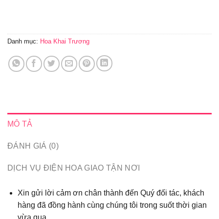
Danh mục:
Hoa Khai Trương
MÔ TẢ
ĐÁNH GIÁ (0)
DỊCH VỤ ĐIỆN HOA GIAO TẬN NƠI
Xin gửi lời cảm ơn chân thành đến Quý đối tác, khách
hàng đã đồng hành cùng chúng tôi trong suốt thời gian
vừa qua...