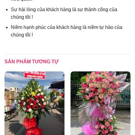
Sự hài lòng của khách hàng là sự thành công của
chúng tôi !
Niềm hạnh phúc của khách hàng là niềm tự hào của
chúng tôi !
SẢN PHẨM TƯƠNG TỰ