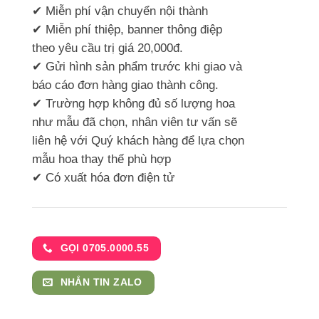
✔ Miễn phí vận chuyển nội thành
✔ Miễn phí thiệp, banner thông điệp
theo yêu cầu trị giá 20,000đ.
✔ Gửi hình sản phẩm trước khi giao và
báo cáo đơn hàng giao thành công.
✔ Trường hợp không đủ số lượng hoa
như mẫu đã chọn, nhân viên tư vấn sẽ
liên hệ với Quý khách hàng để lựa chọn
mẫu hoa thay thế phù hợp
✔ Có xuất hóa đơn điện tử
GỌI 0705.0000.55
NHẮN TIN ZALO