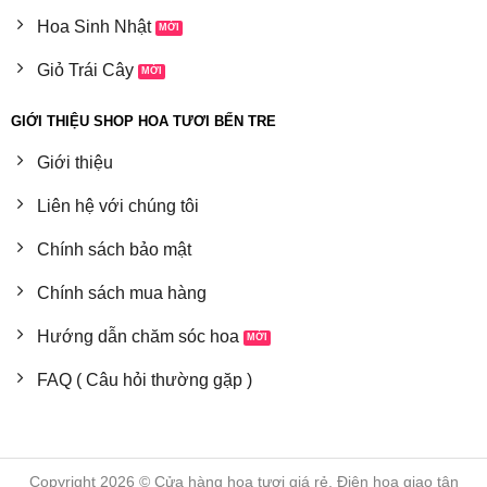
Hoa Sinh Nhật
Giỏ Trái Cây
GIỚI THIỆU SHOP HOA TƯƠI BẾN TRE
Giới thiệu
Liên hệ với chúng tôi
Chính sách bảo mật
Chính sách mua hàng
Hướng dẫn chăm sóc hoa
FAQ ( Câu hỏi thường gặp )
Copyright 2026 © Cửa hàng hoa tươi giá rẻ, Điện hoa giao tận