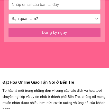
Đặt Hoa Online Giao Tận Nơi ở Bến Tre
Tự hào là một trong những đơn vị cung cấp các dịch vụ hoa tươi
chuyên nghiệp và uy tín nhất ở thành phố Bến Tre, chúng tôi mong
muốn nhận được nhiều hơn nữa sự tin tưởng và ủng hộ của khách
hàng.