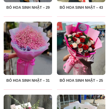
BÓ HOA SINH NHẬT – 29
BÓ HOA SINH NHẬT – 43
BÓ HOA SINH NHẬT – 31
BÓ HOA SINH NHẬT – 25