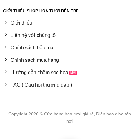
GIỚI THIỆU SHOP HOA TƯƠI BẾN TRE
Giới thiệu
Liên hệ với chúng tôi
Chính sách bảo mật
Chính sách mua hàng
Hướng dẫn chăm sóc hoa
FAQ ( Câu hỏi thường gặp )
Copyright 2026 © Cửa hàng hoa tươi giá rẻ, Điện hoa giao tận
nơi