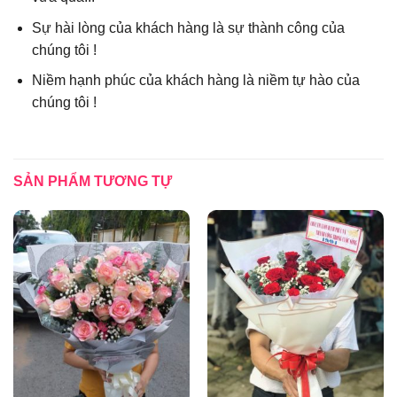
Sự hài lòng của khách hàng là sự thành công của
chúng tôi !
Niềm hạnh phúc của khách hàng là niềm tự hào của
chúng tôi !
SẢN PHẨM TƯƠNG TỰ