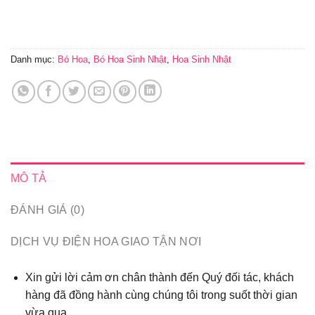
Danh mục:
Bó Hoa
,
Bó Hoa Sinh Nhật
,
Hoa Sinh Nhật
MÔ TẢ
ĐÁNH GIÁ (0)
DỊCH VỤ ĐIỆN HOA GIAO TẬN NƠI
Xin gửi lời cảm ơn chân thành đến Quý đối tác, khách
hàng đã đồng hành cùng chúng tôi trong suốt thời gian
vừa qua...