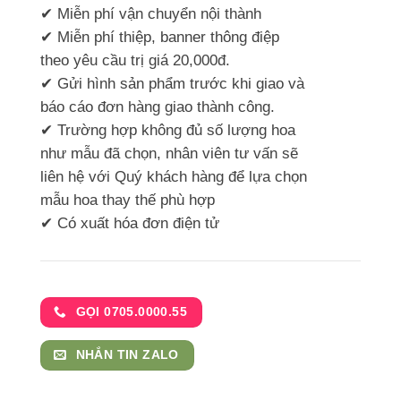
✔ Miễn phí vận chuyển nội thành
✔ Miễn phí thiệp, banner thông điệp
theo yêu cầu trị giá 20,000đ.
✔ Gửi hình sản phẩm trước khi giao và
báo cáo đơn hàng giao thành công.
✔ Trường hợp không đủ số lượng hoa
như mẫu đã chọn, nhân viên tư vấn sẽ
liên hệ với Quý khách hàng để lựa chọn
mẫu hoa thay thế phù hợp
✔ Có xuất hóa đơn điện tử
GỌI 0705.0000.55
NHẮN TIN ZALO