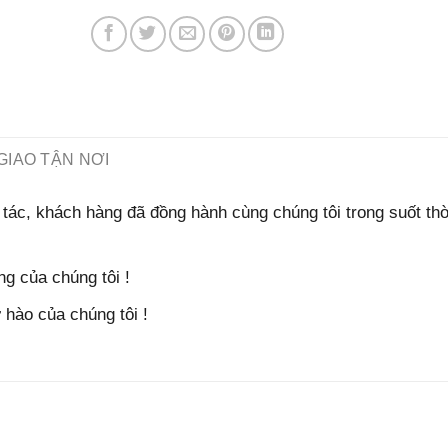
GIAO TẬN NƠI
tác, khách hàng đã đồng hành cùng chúng tôi trong suốt thờ
g của chúng tôi !
hào của chúng tôi !