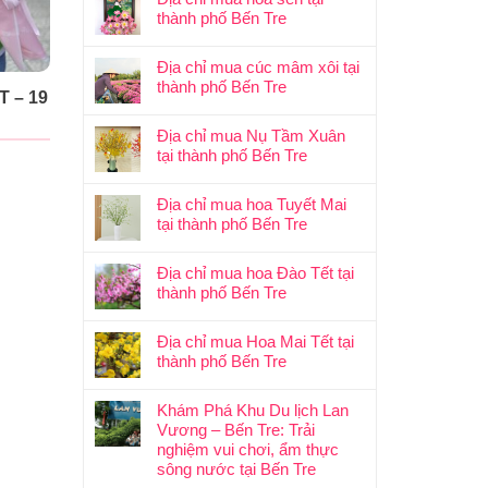
thành phố Bến Tre
Địa chỉ mua cúc mâm xôi tại
thành phố Bến Tre
 – 19
Địa chỉ mua Nụ Tầm Xuân
tại thành phố Bến Tre
Địa chỉ mua hoa Tuyết Mai
tại thành phố Bến Tre
Địa chỉ mua hoa Đào Tết tại
thành phố Bến Tre
Địa chỉ mua Hoa Mai Tết tại
thành phố Bến Tre
Khám Phá Khu Du lịch Lan
Vương – Bến Tre: Trải
nghiệm vui chơi, ẩm thực
sông nước tại Bến Tre