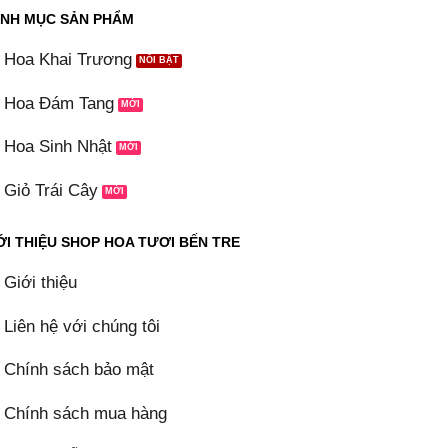
NH MỤC SẢN PHẨM
Hoa Khai Trương
Hoa Đám Tang
Hoa Sinh Nhật
Giỏ Trái Cây
ỚI THIỆU SHOP HOA TƯƠI BẾN TRE
Giới thiệu
Liên hệ với chúng tôi
Chính sách bảo mật
Chính sách mua hàng