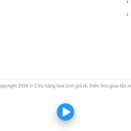
opyright 2026 © Cửa hàng hoa tươi giá rẻ, Điện hoa giao tận n