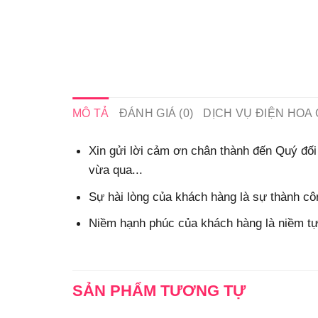
MÔ TẢ
ĐÁNH GIÁ (0)
DỊCH VỤ ĐIỆN HOA 
Xin gửi lời cảm ơn chân thành đến Quý đối 
vừa qua...
Sự hài lòng của khách hàng là sự thành côn
Niềm hạnh phúc của khách hàng là niềm tự 
SẢN PHẨM TƯƠNG TỰ