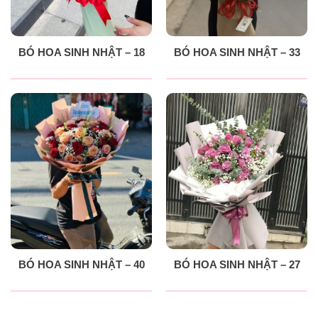
BÓ HOA SINH NHẬT – 18
BÓ HOA SINH NHẬT – 33
BÓ HOA SINH NHẬT – 40
BÓ HOA SINH NHẬT – 27