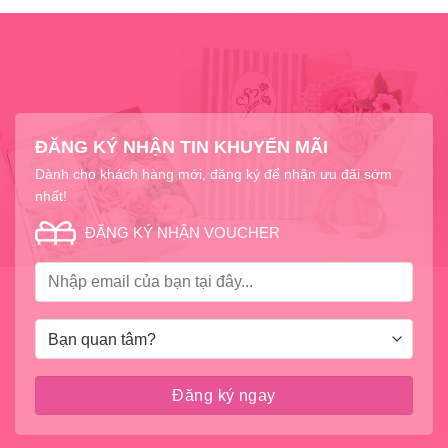
ĐĂNG KÝ NHẬN TIN KHUYẾN MÃI
Dành cho khách hàng mới, đăng ký để nhận ưu đãi sớm
nhất!
ĐĂNG KÝ NHẬN VOUCHER