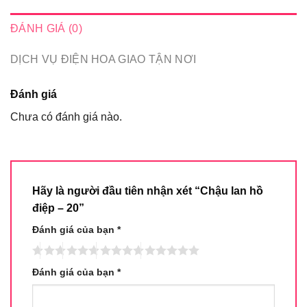
ĐÁNH GIÁ (0)
DỊCH VỤ ĐIỆN HOA GIAO TẬN NƠI
Đánh giá
Chưa có đánh giá nào.
Hãy là người đầu tiên nhận xét “Chậu lan hồ
điệp – 20”
Đánh giá của bạn
*
Đánh giá của bạn
*