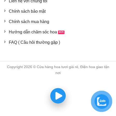
Liên hệ với chúng tôi
Chính sách bảo mật
Chính sách mua hàng
Hướng dẫn chăm sóc hoa
FAQ ( Câu hỏi thường gặp )
Copyright 2026 © Cửa hàng hoa tươi giá rẻ, Điện hoa giao tận
nơi