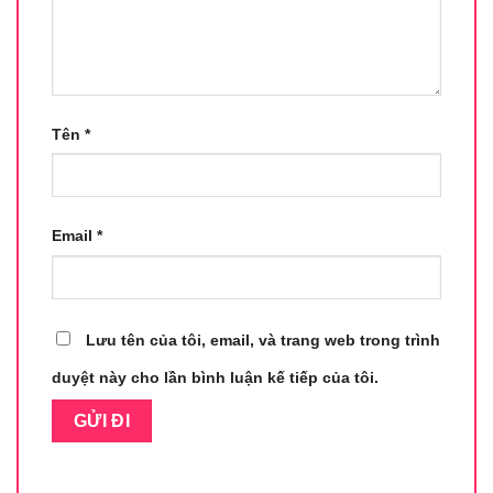
Tên
*
Email
*
Lưu tên của tôi, email, và trang web trong trình
duyệt này cho lần bình luận kế tiếp của tôi.