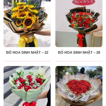
BÓ HOA SINH NHẬT – 22
BÓ HOA SINH NHẬT – 28