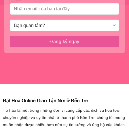
Đặt Hoa Online Giao Tận Nơi ở Bến Tre
Tự hào là một trong những đơn vị cung cấp các dịch vụ hoa tươi
chuyên nghiệp và uy tín nhất ở thành phố Bến Tre, chúng tôi mong
muốn nhận được nhiều hơn nữa sự tin tưởng và ủng hộ của khách