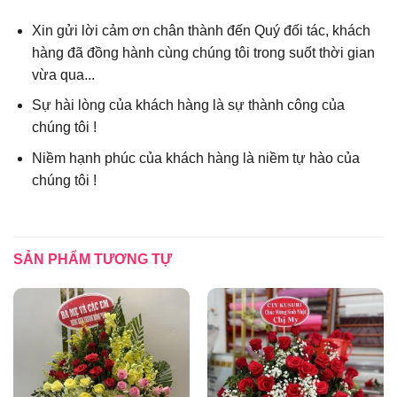
Xin gửi lời cảm ơn chân thành đến Quý đối tác, khách
hàng đã đồng hành cùng chúng tôi trong suốt thời gian
vừa qua...
Sự hài lòng của khách hàng là sự thành công của
chúng tôi !
Niềm hạnh phúc của khách hàng là niềm tự hào của
chúng tôi !
SẢN PHẨM TƯƠNG TỰ