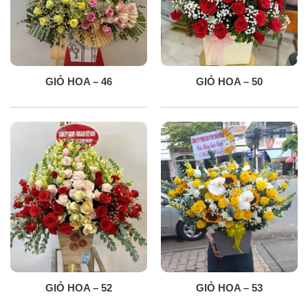
GIỎ HOA – 46
GIỎ HOA – 50
GIỎ HOA – 52
GIỎ HOA – 53