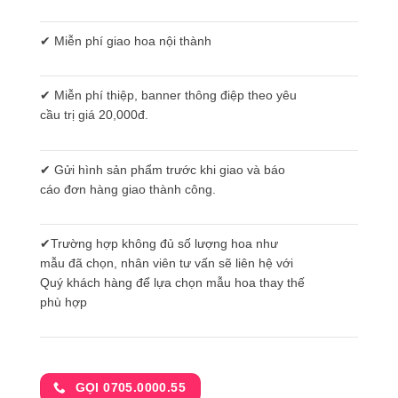
✔ Miễn phí giao hoa nội thành
✔ Miễn phí thiệp, banner thông điệp theo yêu
cầu trị giá 20,000đ.
✔ Gửi hình sản phẩm trước khi giao và báo
cáo đơn hàng giao thành công.
✔Trường hợp không đủ số lượng hoa như
mẫu đã chọn, nhân viên tư vấn sẽ liên hệ với
Quý khách hàng để lựa chọn mẫu hoa thay thế
phù hợp
GỌI 0705.0000.55