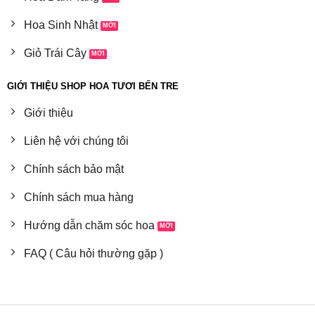
Hoa Sinh Nhật
Giỏ Trái Cây
GIỚI THIỆU SHOP HOA TƯƠI BẾN TRE
Giới thiệu
Liên hệ với chúng tôi
Chính sách bảo mật
Chính sách mua hàng
Hướng dẫn chăm sóc hoa
FAQ ( Câu hỏi thường gặp )