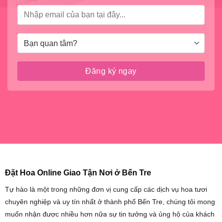
Đặt Hoa Online Giao Tận Nơi ở Bến Tre
Tự hào là một trong những đơn vị cung cấp các dịch vụ hoa tươi
chuyên nghiệp và uy tín nhất ở thành phố Bến Tre, chúng tôi mong
muốn nhận được nhiều hơn nữa sự tin tưởng và ủng hộ của khách