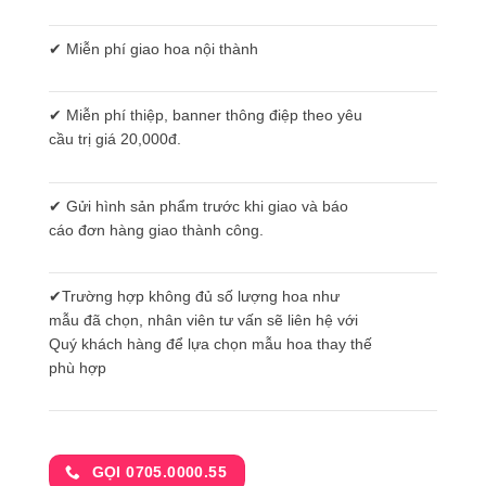
✔ Miễn phí giao hoa nội thành
✔ Miễn phí thiệp, banner thông điệp theo yêu
cầu trị giá 20,000đ.
✔ Gửi hình sản phẩm trước khi giao và báo
cáo đơn hàng giao thành công.
✔Trường hợp không đủ số lượng hoa như
mẫu đã chọn, nhân viên tư vấn sẽ liên hệ với
Quý khách hàng để lựa chọn mẫu hoa thay thế
phù hợp
GỌI 0705.0000.55