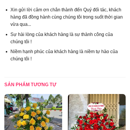
Xin gửi lời cảm ơn chân thành đến Quý đối tác, khách
hàng đã đồng hành cùng chúng tôi trong suốt thời gian
vừa qua...
Sự hài lòng của khách hàng là sự thành công của
chúng tôi !
Niềm hạnh phúc của khách hàng là niềm tự hào của
chúng tôi !
SẢN PHẨM TƯƠNG TỰ