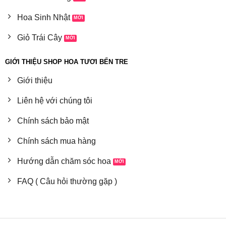
Hoa Sinh Nhật
Giỏ Trái Cây
GIỚI THIỆU SHOP HOA TƯƠI BẾN TRE
Giới thiệu
Liên hệ với chúng tôi
Chính sách bảo mật
Chính sách mua hàng
Hướng dẫn chăm sóc hoa
FAQ ( Câu hỏi thường gặp )