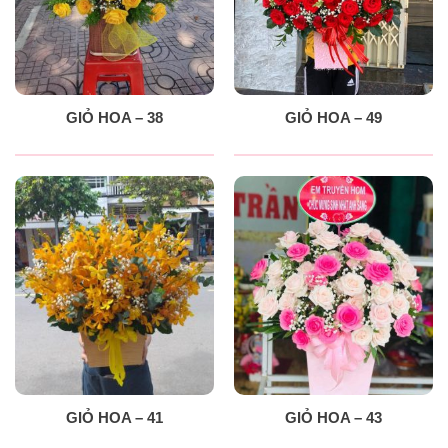
GIỎ HOA – 38
GIỎ HOA – 49
GIỎ HOA – 41
GIỎ HOA – 43