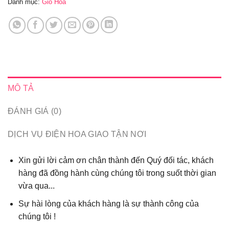
Danh mục:
Giỏ Hoa
MÔ TẢ
ĐÁNH GIÁ (0)
DỊCH VỤ ĐIỆN HOA GIAO TẬN NƠI
Xin gửi lời cảm ơn chân thành đến Quý đối tác, khách
hàng đã đồng hành cùng chúng tôi trong suốt thời gian
vừa qua...
Sự hài lòng của khách hàng là sự thành công của
chúng tôi !