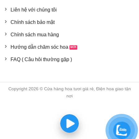
Liên hệ với chúng tôi
Chính sách bảo mật
Chính sách mua hàng
Hướng dẫn chăm sóc hoa
FAQ ( Câu hỏi thường gặp )
Copyright 2026 © Cửa hàng hoa tươi giá rẻ, Điện hoa giao tận
nơi