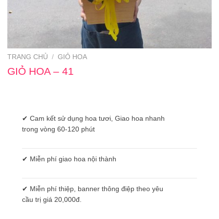
TRANG CHỦ
/
GIỎ HOA
GIỎ HOA – 41
✔ Cam kết sử dụng hoa tươi, Giao hoa nhanh
trong vòng 60-120 phút
✔ Miễn phí giao hoa nội thành
✔ Miễn phí thiệp, banner thông điệp theo yêu
cầu trị giá 20,000đ.