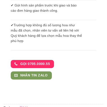
✔ Gửi hình sản phẩm trước khi giao và báo
cáo đơn hàng giao thành công.
✔Trường hợp không đủ số lượng hoa như
mẫu đã chọn, nhân viên tư vấn sẽ liên hệ với
Quý khách hàng để lựa chọn mẫu hoa thay thế
phù hợp
GỌI 0705.0000.55
NHẮN TIN ZALO