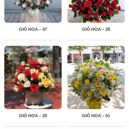
GIỎ HOA – 47
GIỎ HOA – 28
GIỎ HOA – 29
GIỎ HOA – 51