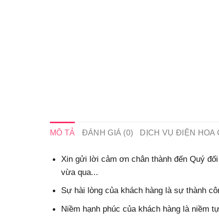
MÔ TẢ
ĐÁNH GIÁ (0)
DỊCH VỤ ĐIỆN HOA 
Xin gửi lời cảm ơn chân thành đến Quý đối 
vừa qua...
Sự hài lòng của khách hàng là sự thành côn
Niềm hạnh phúc của khách hàng là niềm tự 