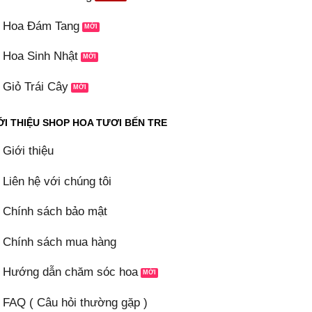
Hoa Đám Tang
Hoa Sinh Nhật
Giỏ Trái Cây
ỚI THIỆU SHOP HOA TƯƠI BẾN TRE
Giới thiệu
Liên hệ với chúng tôi
Chính sách bảo mật
Chính sách mua hàng
Hướng dẫn chăm sóc hoa
FAQ ( Câu hỏi thường gặp )