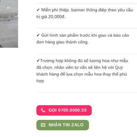
✔ Miễn phí thiệp, banner thông điệp theo yêu cầu
trị giá 20,000đ.
✔ Gửi hình sản phẩm trước khi giao và báo cáo
đơn hàng giao thành công.
✔Trường hợp không đủ số lượng hoa như mẫu
đã chọn, nhân viên tư vấn sẽ liên hệ với Quý
khách hàng để lựa chọn mẫu hoa thay thế phù
hợp
GỌI 0705.0000.55
NHẮN TIN ZALO