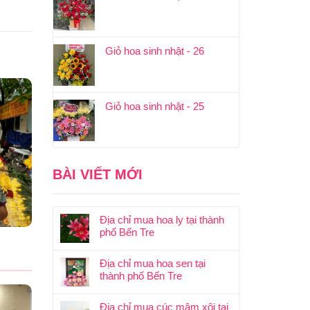
Giỏ hoa sinh nhật - 26
Giỏ hoa sinh nhật - 25
BÀI VIẾT MỚI
Địa chỉ mua hoa ly tại thành
phố Bến Tre
Địa chỉ mua hoa sen tại
thành phố Bến Tre
Địa chỉ mua cúc mâm xôi tại