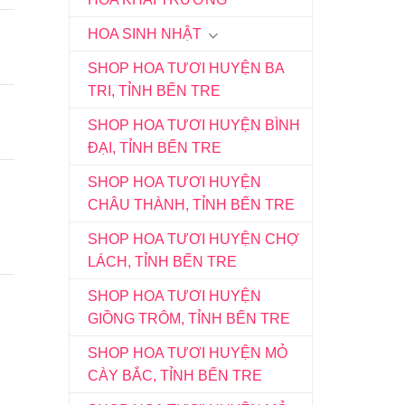
HOA SINH NHẬT
SHOP HOA TƯƠI HUYỆN BA
TRI, TỈNH BẾN TRE
SHOP HOA TƯƠI HUYỆN BÌNH
ĐẠI, TỈNH BẾN TRE
SHOP HOA TƯƠI HUYỆN
CHÂU THÀNH, TỈNH BẾN TRE
SHOP HOA TƯƠI HUYỆN CHỢ
LÁCH, TỈNH BẾN TRE
SHOP HOA TƯƠI HUYỆN
GIỒNG TRÔM, TỈNH BẾN TRE
SHOP HOA TƯƠI HUYỆN MỎ
CÀY BẮC, TỈNH BẾN TRE