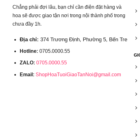
Chẳng phải đợi lâu, bạn chỉ cần điện đặt hàng và
hoa sẽ được giao tận nơi trong nội thành phố trong
chưa đầy 1h.
Địa chỉ:
374 Trương Định, Phường 5, Bến Tre
Hotline:
0705.0000.55
GI
ZALO:
0705.0000.55
Email:
ShopHoaTuoiGiaoTanNoi@gmail.com