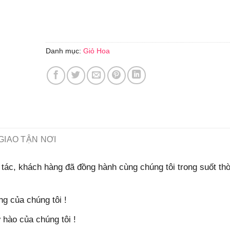
Danh mục:
Giỏ Hoa
GIAO TẬN NƠI
tác, khách hàng đã đồng hành cùng chúng tôi trong suốt thờ
g của chúng tôi !
hào của chúng tôi !