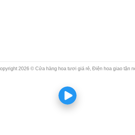
opyright 2026 © Cửa hàng hoa tươi giá rẻ, Điện hoa giao tận n