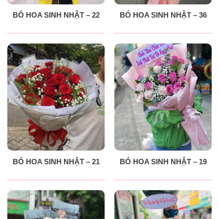
BÓ HOA SINH NHẬT – 22
BÓ HOA SINH NHẬT – 36
BÓ HOA SINH NHẬT – 21
BÓ HOA SINH NHẬT – 19