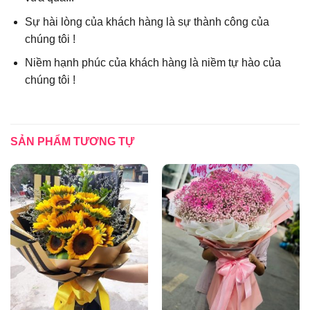
Sự hài lòng của khách hàng là sự thành công của
chúng tôi !
Niềm hạnh phúc của khách hàng là niềm tự hào của
chúng tôi !
SẢN PHẨM TƯƠNG TỰ