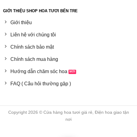
GIỚI THIỆU SHOP HOA TƯƠI BẾN TRE
Giới thiệu
Liên hệ với chúng tôi
Chính sách bảo mật
Chính sách mua hàng
Hướng dẫn chăm sóc hoa
FAQ ( Câu hỏi thường gặp )
Copyright 2026 © Cửa hàng hoa tươi giá rẻ, Điện hoa giao tận
nơi