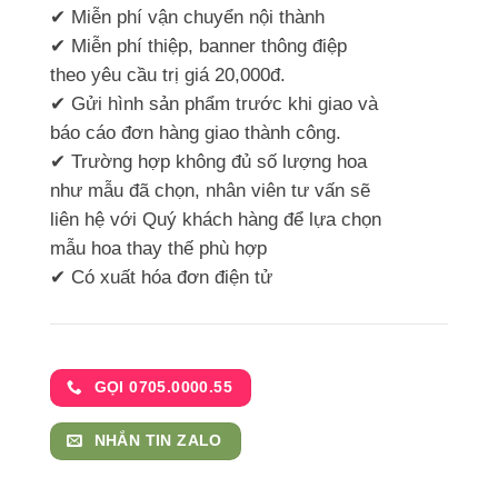
✔ Miễn phí vận chuyển nội thành
✔ Miễn phí thiệp, banner thông điệp
theo yêu cầu trị giá 20,000đ.
✔ Gửi hình sản phẩm trước khi giao và
báo cáo đơn hàng giao thành công.
✔ Trường hợp không đủ số lượng hoa
như mẫu đã chọn, nhân viên tư vấn sẽ
liên hệ với Quý khách hàng để lựa chọn
mẫu hoa thay thế phù hợp
✔ Có xuất hóa đơn điện tử
GỌI 0705.0000.55
NHẮN TIN ZALO