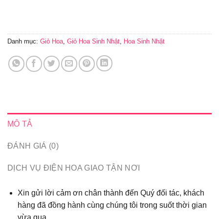
Danh mục:
Giỏ Hoa
,
Giỏ Hoa Sinh Nhật
,
Hoa Sinh Nhật
MÔ TẢ
ĐÁNH GIÁ (0)
DỊCH VỤ ĐIỆN HOA GIAO TẬN NƠI
Xin gửi lời cảm ơn chân thành đến Quý đối tác, khách
hàng đã đồng hành cùng chúng tôi trong suốt thời gian
vừa qua...