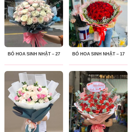
BÓ HOA SINH NHẬT – 27
BÓ HOA SINH NHẬT – 17