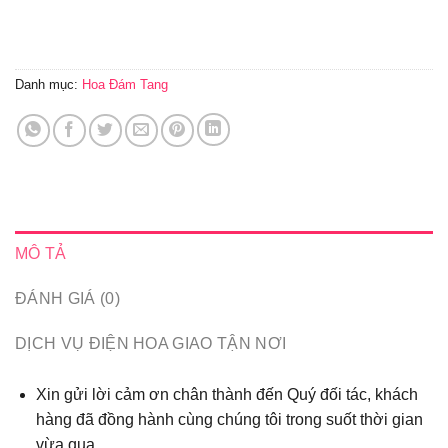
Danh mục:
Hoa Đám Tang
MÔ TẢ
ĐÁNH GIÁ (0)
DỊCH VỤ ĐIỆN HOA GIAO TẬN NƠI
Xin gửi lời cảm ơn chân thành đến Quý đối tác, khách
hàng đã đồng hành cùng chúng tôi trong suốt thời gian
vừa qua...