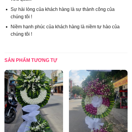
Sự hài lòng của khách hàng là sự thành công của
chúng tôi !
Niềm hạnh phúc của khách hàng là niềm tự hào của
chúng tôi !
SẢN PHẨM TƯƠNG TỰ