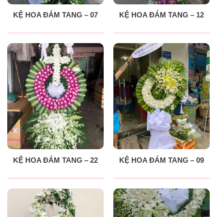
KỆ HOA ĐÁM TANG – 07
KỆ HOA ĐÁM TANG – 12
KỆ HOA ĐÁM TANG – 22
KỆ HOA ĐÁM TANG – 09