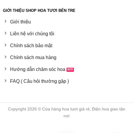
GIỚI THIỆU SHOP HOA TƯƠI BẾN TRE
Giới thiệu
Liên hệ với chúng tôi
Chính sách bảo mật
Chính sách mua hàng
Hướng dẫn chăm sóc hoa
FAQ ( Câu hỏi thường gặp )
Copyright 2026 © Cửa hàng hoa tươi giá rẻ, Điện hoa giao tận
nơi