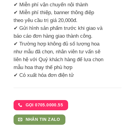
✔ Miễn phí vận chuyển nội thành
✔ Miễn phí thiệp, banner thông điệp
theo yêu cầu trị giá 20,000đ.
✔ Gửi hình sản phẩm trước khi giao và
báo cáo đơn hàng giao thành công.
✔ Trường hợp không đủ số lượng hoa
như mẫu đã chọn, nhân viên tư vấn sẽ
liên hệ với Quý khách hàng để lựa chọn
mẫu hoa thay thế phù hợp
✔ Có xuất hóa đơn điện tử
GỌI 0705.0000.55
NHẮN TIN ZALO