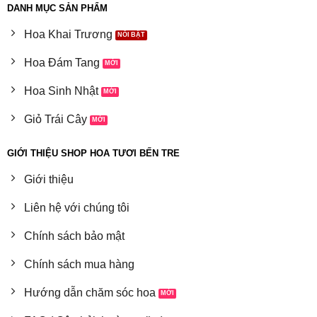
DANH MỤC SẢN PHẨM
Hoa Khai Trương
Hoa Đám Tang
Hoa Sinh Nhật
Giỏ Trái Cây
GIỚI THIỆU SHOP HOA TƯƠI BẾN TRE
Giới thiệu
Liên hệ với chúng tôi
Chính sách bảo mật
Chính sách mua hàng
Hướng dẫn chăm sóc hoa