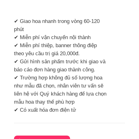
✔ Giao hoa nhanh trong vòng 60-120
phút
✔ Miễn phí vận chuyển nội thành
✔ Miễn phí thiệp, banner thông điệp
theo yêu cầu trị giá 20,000đ.
✔ Gửi hình sản phẩm trước khi giao và
báo cáo đơn hàng giao thành công.
✔ Trường hợp không đủ số lượng hoa
như mẫu đã chọn, nhân viên tư vấn sẽ
liên hệ với Quý khách hàng để lựa chọn
mẫu hoa thay thế phù hợp
✔ Có xuất hóa đơn điện tử