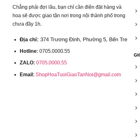
Chẳng phải đợi lâu, bạn chỉ cần điện đặt hàng và
hoa sẽ được giao tận nơi trong nội thành phố trong
chưa đầy 1h.
Địa chỉ:
374 Trương Định, Phường 5, Bến Tre
Hotline:
0705.0000.55
GI
ZALO:
0705.0000.55
Email:
ShopHoaTuoiGiaoTanNoi@gmail.com