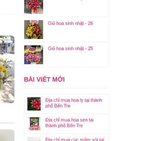
Giỏ hoa sinh nhật - 26
Giỏ hoa sinh nhật - 25
BÀI VIẾT MỚI
Địa chỉ mua hoa ly tại thành
phố Bến Tre
Địa chỉ mua hoa sen tại
thành phố Bến Tre
Địa chỉ mua cúc mâm xôi tại