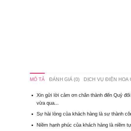
MÔ TẢ
ĐÁNH GIÁ (0)
DỊCH VỤ ĐIỆN HOA 
Xin gửi lời cảm ơn chân thành đến Quý đối 
vừa qua...
Sự hài lòng của khách hàng là sự thành côn
Niềm hạnh phúc của khách hàng là niềm tự 