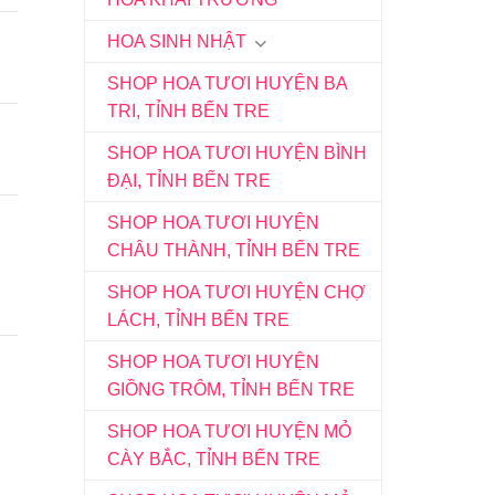
HOA SINH NHẬT
SHOP HOA TƯƠI HUYỆN BA
TRI, TỈNH BẾN TRE
SHOP HOA TƯƠI HUYỆN BÌNH
ĐẠI, TỈNH BẾN TRE
SHOP HOA TƯƠI HUYỆN
CHÂU THÀNH, TỈNH BẾN TRE
SHOP HOA TƯƠI HUYỆN CHỢ
LÁCH, TỈNH BẾN TRE
SHOP HOA TƯƠI HUYỆN
GIỒNG TRÔM, TỈNH BẾN TRE
SHOP HOA TƯƠI HUYỆN MỎ
CÀY BẮC, TỈNH BẾN TRE