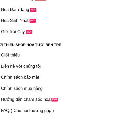
Hoa Đám Tang
Hoa Sinh Nhật
Giỏ Trái Cây
ỚI THIỆU SHOP HOA TƯƠI BẾN TRE
Giới thiệu
Liên hệ với chúng tôi
Chính sách bảo mật
Chính sách mua hàng
Hướng dẫn chăm sóc hoa
FAQ ( Câu hỏi thường gặp )