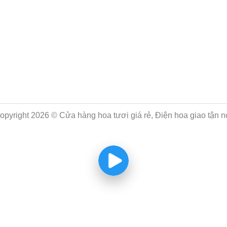
opyright 2026 © Cửa hàng hoa tươi giá rẻ, Điện hoa giao tận n