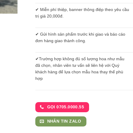
✔ Miễn phí thiệp, banner thông điệp theo yêu cầu
trị giá 20,000đ.
✔ Gửi hình sản phẩm trước khi giao và báo cáo
đơn hàng giao thành công.
✔Trường hợp không đủ số lượng hoa như mẫu
đã chọn, nhân viên tư vấn sẽ liên hệ với Quý
khách hàng để lựa chọn mẫu hoa thay thế phù
hợp
GỌI 0705.0000.55
NHẮN TIN ZALO