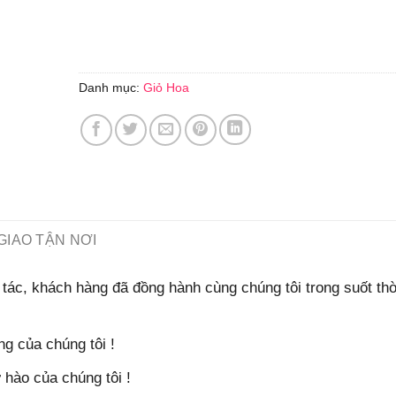
Danh mục:
Giỏ Hoa
GIAO TẬN NƠI
tác, khách hàng đã đồng hành cùng chúng tôi trong suốt thờ
g của chúng tôi !
hào của chúng tôi !