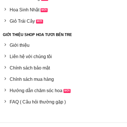
Hoa Sinh Nhật
Giỏ Trái Cây
GIỚI THIỆU SHOP HOA TƯƠI BẾN TRE
Giới thiệu
Liên hệ với chúng tôi
Chính sách bảo mật
Chính sách mua hàng
Hướng dẫn chăm sóc hoa
FAQ ( Câu hỏi thường gặp )