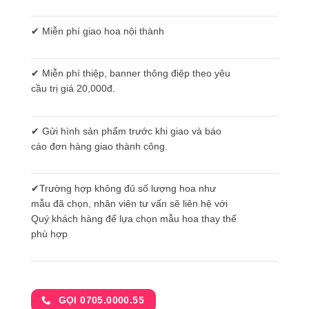
✔ Miễn phí giao hoa nội thành
✔ Miễn phí thiệp, banner thông điệp theo yêu
cầu trị giá 20,000đ.
✔ Gửi hình sản phẩm trước khi giao và báo
cáo đơn hàng giao thành công.
✔Trường hợp không đủ số lượng hoa như
mẫu đã chọn, nhân viên tư vấn sẽ liên hệ với
Quý khách hàng để lựa chọn mẫu hoa thay thế
phù hợp
GỌI 0705.0000.55