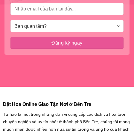
Đặt Hoa Online Giao Tận Nơi ở Bến Tre
Tự hào là một trong những đơn vị cung cấp các dịch vụ hoa tươi
chuyên nghiệp và uy tín nhất ở thành phố Bến Tre, chúng tôi mong
muốn nhận được nhiều hơn nữa sự tin tưởng và ủng hộ của khách