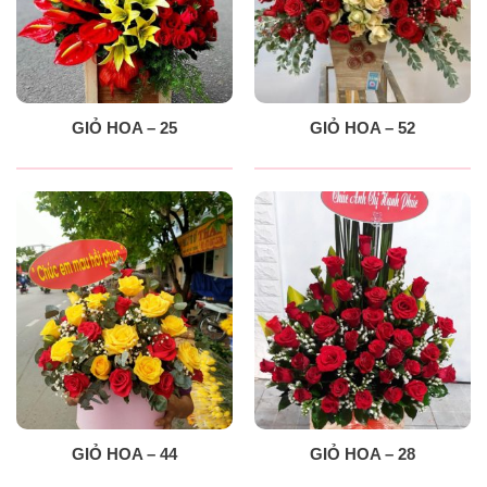
GIỎ HOA – 25
GIỎ HOA – 52
GIỎ HOA – 44
GIỎ HOA – 28