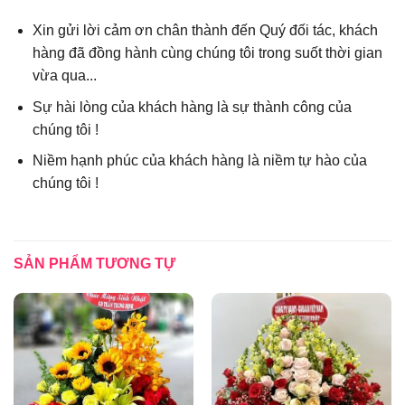
Xin gửi lời cảm ơn chân thành đến Quý đối tác, khách
hàng đã đồng hành cùng chúng tôi trong suốt thời gian
vừa qua...
Sự hài lòng của khách hàng là sự thành công của
chúng tôi !
Niềm hạnh phúc của khách hàng là niềm tự hào của
chúng tôi !
SẢN PHẨM TƯƠNG TỰ