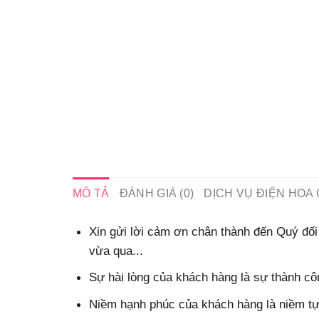
MÔ TẢ
ĐÁNH GIÁ (0)
DỊCH VỤ ĐIỆN HOA 
Xin gửi lời cảm ơn chân thành đến Quý đối 
vừa qua...
Sự hài lòng của khách hàng là sự thành côn
Niềm hạnh phúc của khách hàng là niềm tự 