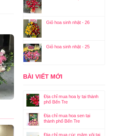
Giỏ hoa sinh nhật - 26
Giỏ hoa sinh nhật - 25
BÀI VIẾT MỚI
Địa chỉ mua hoa ly tại thành
phố Bến Tre
Địa chỉ mua hoa sen tại
thành phố Bến Tre
Địa chỉ mua cúc mâm xôi tại