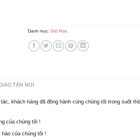
Danh mục:
Giỏ Hoa
GIAO TẬN NƠI
tác, khách hàng đã đồng hành cùng chúng tôi trong suốt thờ
g của chúng tôi !
hào của chúng tôi !