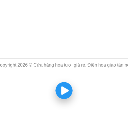
opyright 2026 © Cửa hàng hoa tươi giá rẻ, Điện hoa giao tận n