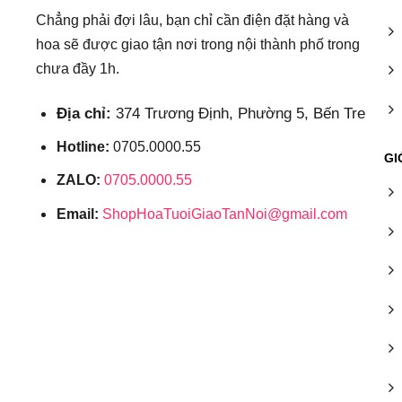
Chẳng phải đợi lâu, bạn chỉ cần điện đặt hàng và
hoa sẽ được giao tận nơi trong nội thành phố trong
chưa đầy 1h.
Địa chỉ:
374 Trương Định, Phường 5, Bến Tre
Hotline:
0705.0000.55
GI
ZALO:
0705.0000.55
Email:
ShopHoaTuoiGiaoTanNoi@gmail.com