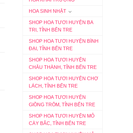
HOA SINH NHẬT
SHOP HOA TƯƠI HUYỆN BA
TRI, TỈNH BẾN TRE
SHOP HOA TƯƠI HUYỆN BÌNH
ĐẠI, TỈNH BẾN TRE
SHOP HOA TƯƠI HUYỆN
CHÂU THÀNH, TỈNH BẾN TRE
SHOP HOA TƯƠI HUYỆN CHỢ
LÁCH, TỈNH BẾN TRE
SHOP HOA TƯƠI HUYỆN
GIỒNG TRÔM, TỈNH BẾN TRE
SHOP HOA TƯƠI HUYỆN MỎ
CÀY BẮC, TỈNH BẾN TRE