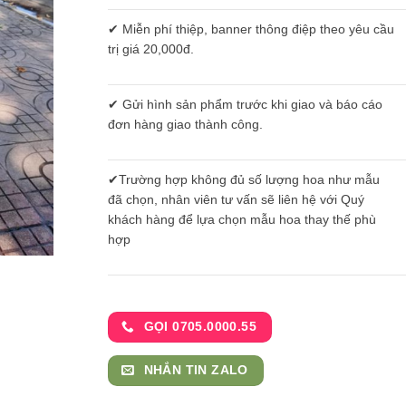
✔ Miễn phí thiệp, banner thông điệp theo yêu cầu
trị giá 20,000đ.
✔ Gửi hình sản phẩm trước khi giao và báo cáo
đơn hàng giao thành công.
✔Trường hợp không đủ số lượng hoa như mẫu
đã chọn, nhân viên tư vấn sẽ liên hệ với Quý
khách hàng để lựa chọn mẫu hoa thay thế phù
hợp
GỌI 0705.0000.55
NHẮN TIN ZALO