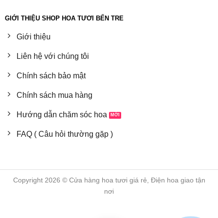
GIỚI THIỆU SHOP HOA TƯƠI BẾN TRE
Giới thiệu
Liên hệ với chúng tôi
Chính sách bảo mật
Chính sách mua hàng
Hướng dẫn chăm sóc hoa
FAQ ( Câu hỏi thường gặp )
Copyright 2026 © Cửa hàng hoa tươi giá rẻ, Điện hoa giao tận
nơi