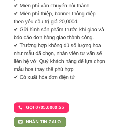
✔ Miễn phí vận chuyển nội thành
✔ Miễn phí thiệp, banner thông điệp
theo yêu cầu trị giá 20,000đ.
✔ Gửi hình sản phẩm trước khi giao và
báo cáo đơn hàng giao thành công.
✔ Trường hợp không đủ số lượng hoa
như mẫu đã chọn, nhân viên tư vấn sẽ
liên hệ với Quý khách hàng để lựa chọn
mẫu hoa thay thế phù hợp
✔ Có xuất hóa đơn điện tử
GỌI 0705.0000.55
NHẮN TIN ZALO