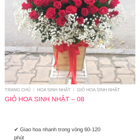
TRANG CHỦ
/
HOA SINH NHẬT
/
GIỎ HOA SINH NHẬT
GIỎ HOA SINH NHẬT – 08
✔ Giao hoa nhanh trong vòng 60-120
phút