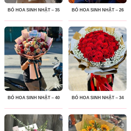
BÓ HOA SINH NHẬT – 35
BÓ HOA SINH NHẬT – 26
BÓ HOA SINH NHẬT – 40
BÓ HOA SINH NHẬT – 34