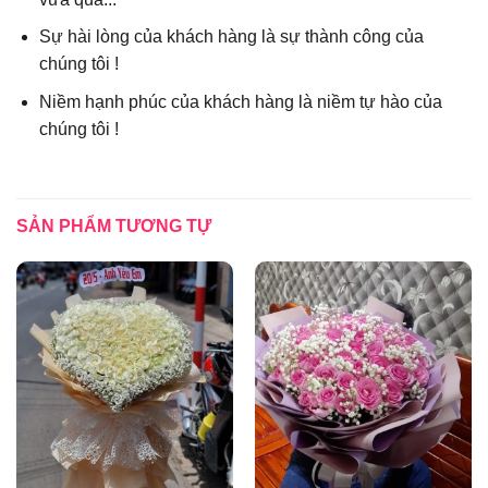
Sự hài lòng của khách hàng là sự thành công của
chúng tôi !
Niềm hạnh phúc của khách hàng là niềm tự hào của
chúng tôi !
SẢN PHẨM TƯƠNG TỰ