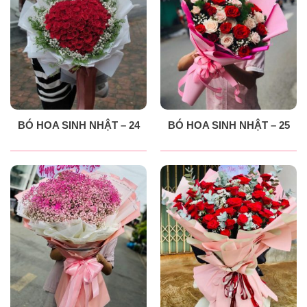
BÓ HOA SINH NHẬT – 24
BÓ HOA SINH NHẬT – 25