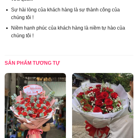
Sự hài lòng của khách hàng là sự thành công của
chúng tôi !
Niềm hạnh phúc của khách hàng là niềm tự hào của
chúng tôi !
SẢN PHẨM TƯƠNG TỰ