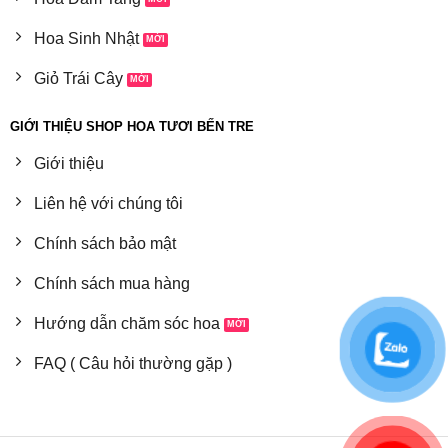
Hoa Sinh Nhật
Giỏ Trái Cây
GIỚI THIỆU SHOP HOA TƯƠI BẾN TRE
Giới thiệu
Liên hệ với chúng tôi
Chính sách bảo mật
Chính sách mua hàng
Hướng dẫn chăm sóc hoa
FAQ ( Câu hỏi thường gặp )