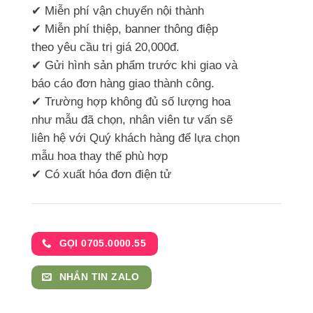
✔ Miễn phí vận chuyển nội thành
✔ Miễn phí thiệp, banner thông điệp
theo yêu cầu trị giá 20,000đ.
✔ Gửi hình sản phẩm trước khi giao và
báo cáo đơn hàng giao thành công.
✔ Trường hợp không đủ số lượng hoa
như mẫu đã chọn, nhân viên tư vấn sẽ
liên hệ với Quý khách hàng để lựa chọn
mẫu hoa thay thế phù hợp
✔ Có xuất hóa đơn điện tử
GỌI 0705.0000.55
NHẮN TIN ZALO