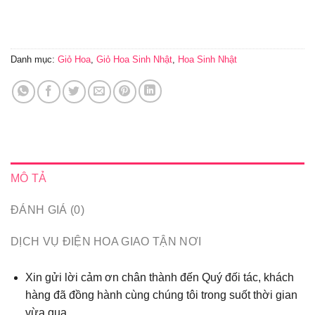
Danh mục:
Giỏ Hoa
,
Giỏ Hoa Sinh Nhật
,
Hoa Sinh Nhật
MÔ TẢ
ĐÁNH GIÁ (0)
DỊCH VỤ ĐIỆN HOA GIAO TẬN NƠI
Xin gửi lời cảm ơn chân thành đến Quý đối tác, khách
hàng đã đồng hành cùng chúng tôi trong suốt thời gian
vừa qua...