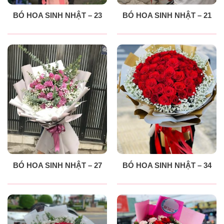
BÓ HOA SINH NHẬT – 23
BÓ HOA SINH NHẬT – 21
BÓ HOA SINH NHẬT – 27
BÓ HOA SINH NHẬT – 34